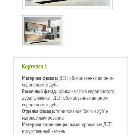
Кортелла 1
Материал фасада:
ДСП, облицованная шпоном
европейского дуба
Рамочный фасад:
рамка - массив европейского
дуба; филёнка - ДСП, облицованная шпоном
европейского дуба
Отделка фасада:
тонирование "белый дуб" и
матовое лакирование
Материал столешницы:
ламинированная ДСП,
искусственный камень