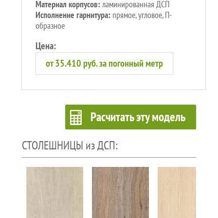
Материал корпусов:
ламинированная ДСП
Исполнение гарнитура:
прямое, угловое, П-
образное
Цена:
от 35.410 руб. за погонный метр
Расчитать эту модель
СТОЛЕШНИЦЫ из ДСП: