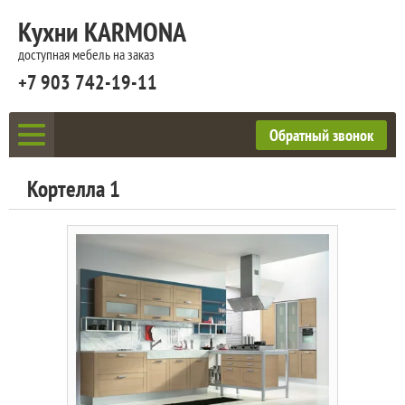
Кухни KARMONA
доступная мебель на заказ
+7 903 742-19-11
Обратный звонок
Кортелла 1