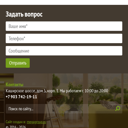
Задать вопрос
Отправить
Контакты
Каширское шоссе, дом 5, корп. 1. Мы работаем с 10:00 до 20:00
+7 903 742-19-11
Сайт создан в:
megagroup.ru
© 2016 - 2026